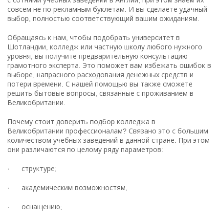
совсем не по рекламным буклетам. И вы сделаете удачный
выбор, полностью соответствующий вашим ожиданиям.
Обращаясь к нам, чтобы подобрать университет в
Шотландии, колледж или частную школу любого нужного
уровня, вы получите предварительную консультацию
грамотного эксперта. Это поможет вам избежать ошибок в
выборе, напрасного расходования денежных средств и
потери времени. С нашей помощью вы также сможете
решить бытовые вопросы, связанные с проживанием в
Великобритании.
Почему стоит доверить подбор колледжа в
Великобритании профессионалам? Связано это с большим
количеством учебных заведений в данной стране. При этом
они различаются по целому ряду параметров:
· структуре;
· академическим возможностям;
· оснащению;