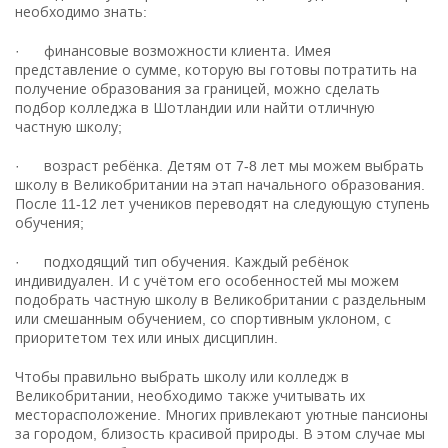
необходимо знать:
· финансовые возможности клиента. Имея
представление о сумме, которую вы готовы потратить на
получение образования за границей, можно сделать
подбор колледжа в Шотландии или найти отличную
частную школу;
· возраст ребёнка. Детям от 7-8 лет мы можем выбрать
школу в Великобритании на этап начального образования.
После 11-12 лет учеников переводят на следующую ступень
обучения;
· подходящий тип обучения. Каждый ребёнок
индивидуален. И с учётом его особенностей мы можем
подобрать частную школу в Великобритании с раздельным
или смешанным обучением, со спортивным уклоном, с
приоритетом тех или иных дисциплин.
Чтобы правильно выбрать школу или колледж в
Великобритании, необходимо также учитывать их
месторасположение. Многих привлекают уютные пансионы
за городом, близость красивой природы. В этом случае мы