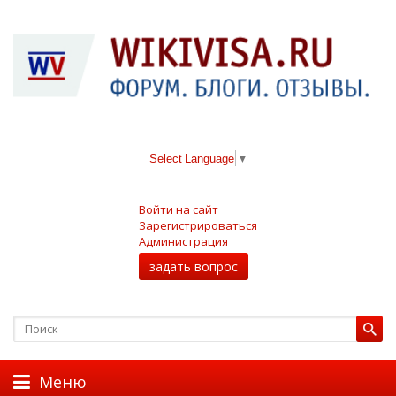
Select Language
▼
Войти на сайт
Зарегистрироваться
Администрация
задать вопрос
Меню