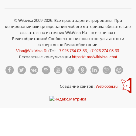
© Wikivisa 2009-2026. Все права зарегистрированы. При
копировании или цитировании любого материала обязательно
ссылаться на источник WikiVisa.Ru – все о визах в
Великобританию! Сообщество визовых консультантов и
экспертов по Великобритании.
Visa@VikiVisa.Ru
Tel:
+7 926 734-03-33
,
+7 926 274-03-33
.
Бесплатные консультации
https://t.me/wikivisa_chat
Создание сайтов:
Weblooter.ru