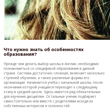
Что нужно знать об особенностях
образования?
Прежде чем делать выбор школы в Англии, необходимо
познакомиться со спецификой образования в данной
стране. Система достаточно сложная, включает несколько
ступеней обучения, а также различные формы его
организации. Начинается учёба с начальной школы, после
окончания которой учащиеся переходят к следующему
этапу в средней школе. Здесь имеется ряд обязательных
для изучения дисциплин. Остальные ученик подбирает
самостоятельно или вместе с родителями исходя из
собственных интересов и склонностей.