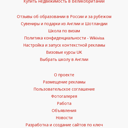
Купить недвижимость в Великобритании
Отзывы об образовании в России и за рубежом
Сувениры и подарки из Англии и Шотландии
Школа по визам
Политика конфиденциальности - Wikivisa
Настройка и запуск контекстной рекламы
Визовые курсы UK
Выбрать школу в Англии
О проекте
Размещение рекламы
Пользовательское соглашение
Фотогалерея
Работа
Объявления
Новости
Разработка и создание сайтов по ключ