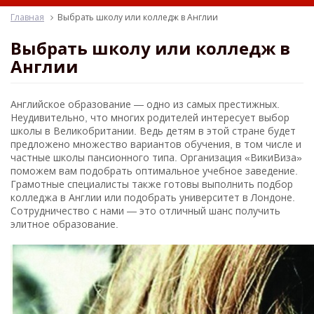
Главная
Выбрать школу или колледж в Англии
Выбрать школу или колледж в
Англии
Английское образование — одно из самых престижных.
Неудивительно, что многих родителей интересует выбор
школы в Великобритании. Ведь детям в этой стране будет
предложено множество вариантов обучения, в том числе и
частные школы пансионного типа. Организация «ВикиВиза»
поможем вам подобрать оптимальное учебное заведение.
Грамотные специалисты также готовы выполнить подбор
колледжа в Англии или подобрать университет в Лондоне.
Сотрудничество с нами — это отличный шанс получить
элитное образование.