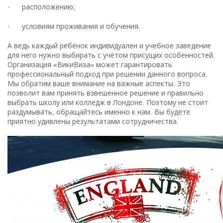
· расположению;
· условиям проживания и обучения.
А ведь каждый ребёнок индивидуален и учебное заведение
для него нужно выбирать с учётом присущих особенностей.
Организация «ВикиВиза» может гарантировать
профессиональный подход при решении данного вопроса.
Мы обратим ваше внимание на важные аспекты. Это
позволит вам принять взвешенное решение и правильно
выбрать школу или колледж в Лондоне. Поэтому не стоит
раздумывать, обращайтесь именно к нам. Вы будете
приятно удивлены результатами сотрудничества.