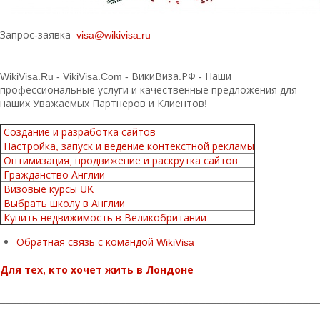
Запрос-заявка
visa@wikivisa.ru
________________________________________________________
WikiVisa.Ru - VikiVisa.Com - ВикиВиза.РФ - Наши
профессиональные услуги и качественные предложения для
наших Уважаемых Партнеров и Клиентов!
Создание и разработка сайтов
Настройка, запуск и ведение контекстной рекламы
Оптимизация, продвижение и раскрутка сайтов
Гражданство Англии
Визовые курсы UK
Выбрать школу в Англии
Купить недвижимость в Великобритании
Обратная связь с командой WikiVisa
Для тех, кто хочет жить в Лондоне
________________________________________________________