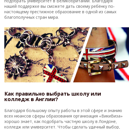
подобрать университет в Великобритании. Благодаря
нашей поддержке вы сможете дать своему ребёнку по-
настоящему престижное образование в одной из самых
благополучных стран мира.
Как правильно выбрать школу или
колледж в Англии?
Благодаря большому опыту работы в этой сфере и знанию
всех нюансов сферы образования организация «ВикиВиза»
хорошо знает, как подобрать частную школу в Лондоне,
колледж или университет. Чтобы сделать удачный выбор,