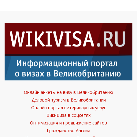
Онлайн анкеты на визу в Великобританию
Деловой туризм в Великобритании
Онлайн портал ветеринарных услуг
ВикиВиза в соцсетях
Оптимизация и продвижение сайтов
Гражданство Англии