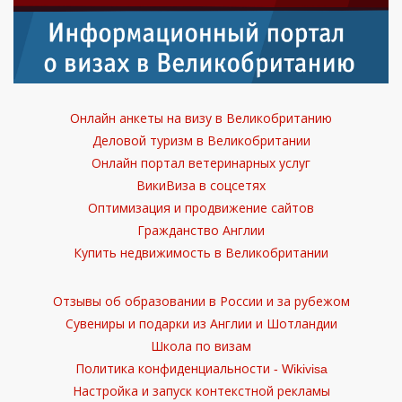
Онлайн анкеты на визу в Великобританию
Деловой туризм в Великобритании
Онлайн портал ветеринарных услуг
ВикиВиза в соцсетях
Оптимизация и продвижение сайтов
Гражданство Англии
Купить недвижимость в Великобритании
Отзывы об образовании в России и за рубежом
Сувениры и подарки из Англии и Шотландии
Школа по визам
Политика конфиденциальности - Wikivisa
Настройка и запуск контекстной рекламы