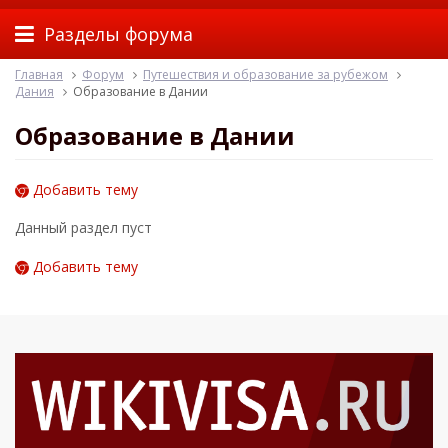
Разделы форума
Главная
Форум
Путешествия и образование за рубежом
Дания
Образование в Дании
Образование в Дании
Добавить тему
Данный раздел пуст
Добавить тему