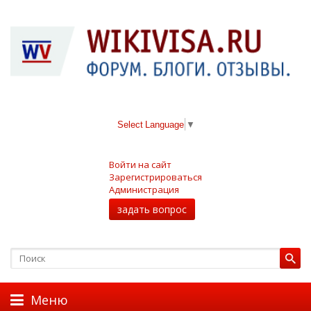
Select Language
▼
Войти на сайт
Зарегистрироваться
Администрация
задать вопрос
Меню