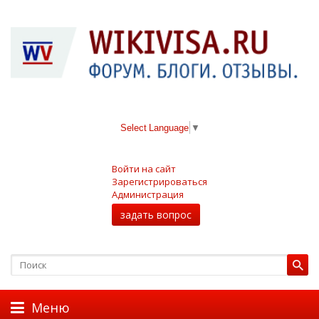
Select Language
▼
Войти на сайт
Зарегистрироваться
Администрация
задать вопрос
Меню