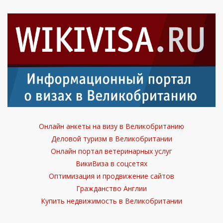
Онлайн анкеты на визу в Великобританию
Деловой туризм в Великобритании
Онлайн портал ветеринарных услуг
ВикиВиза в соцсетях
Оптимизация и продвижение сайтов
Гражданство Англии
Купить недвижимость в Великобритании