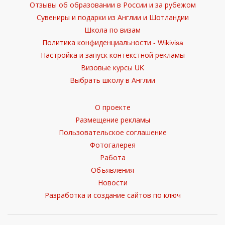
Отзывы об образовании в России и за рубежом
Сувениры и подарки из Англии и Шотландии
Школа по визам
Политика конфиденциальности - Wikivisa
Настройка и запуск контекстной рекламы
Визовые курсы UK
Выбрать школу в Англии
О проекте
Размещение рекламы
Пользовательское соглашение
Фотогалерея
Работа
Объявления
Новости
Разработка и создание сайтов по ключ