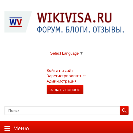
Select Language
▼
Войти на сайт
Зарегистрироваться
Администрация
задать вопрос
Меню