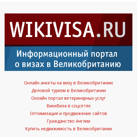
Онлайн анкеты на визу в Великобританию
Деловой туризм в Великобритании
Онлайн портал ветеринарных услуг
ВикиВиза в соцсетях
Оптимизация и продвижение сайтов
Гражданство Англии
Купить недвижимость в Великобритании