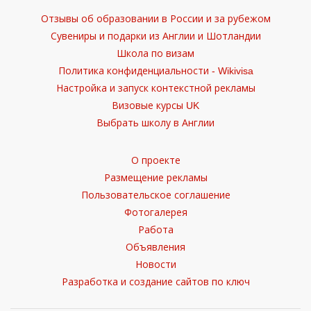
Отзывы об образовании в России и за рубежом
Сувениры и подарки из Англии и Шотландии
Школа по визам
Политика конфиденциальности - Wikivisa
Настройка и запуск контекстной рекламы
Визовые курсы UK
Выбрать школу в Англии
О проекте
Размещение рекламы
Пользовательское соглашение
Фотогалерея
Работа
Объявления
Новости
Разработка и создание сайтов по ключ