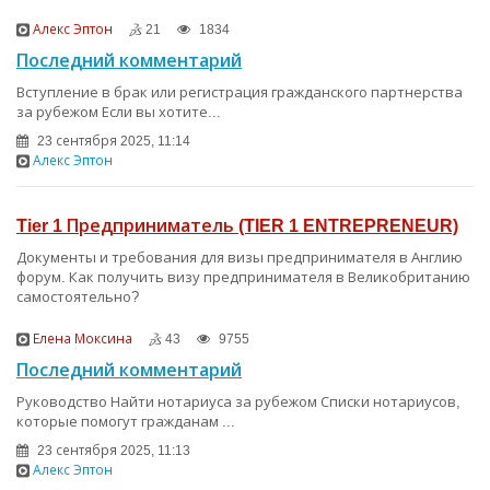
Алекс Эптон
21
1834
Последний комментарий
Вступление в брак или регистрация гражданского партнерства
за рубежом Если вы хотите...
23 сентября 2025, 11:14
Алекс Эптон
Tier 1 Предприниматель (TIER 1 ENTREPRENEUR)
Документы и требования для визы предпринимателя в Англию
форум. Как получить визу предпринимателя в Великобританию
самостоятельно?
Елена Моксина
43
9755
Последний комментарий
Руководство Найти нотариуса за рубежом Списки нотариусов,
которые помогут гражданам ...
23 сентября 2025, 11:13
Алекс Эптон