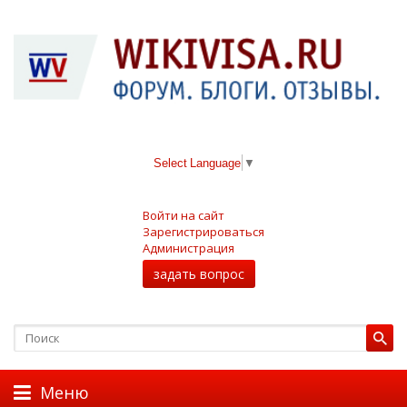
Select Language
▼
Войти на сайт
Зарегистрироваться
Администрация
задать вопрос
Меню