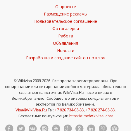
О проекте
Размещение рекламы
Пользовательское соглашение
Фотогалерея
Работа
Объявления
Новости
Разработка и создание сайтов по ключ
© Wikivisa 2009-2026. Все права зарегистрированы. При
копировании или цитировании любого материала обязательно
ссылаться на источник WikiVisa.Ru – все о визах в
Великобританию! Сообщество визовых консультантов и
экспертов по Великобритании.
Visa@VikiVisa.Ru
Tel:
+7 926 734-03-33
,
+7 926 274-03-33
.
Бесплатные консультации
https://t.me/wikivisa_chat