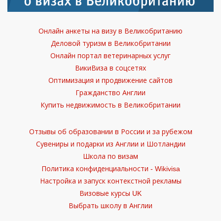
Онлайн анкеты на визу в Великобританию
Деловой туризм в Великобритании
Онлайн портал ветеринарных услуг
ВикиВиза в соцсетях
Оптимизация и продвижение сайтов
Гражданство Англии
Купить недвижимость в Великобритании
Отзывы об образовании в России и за рубежом
Сувениры и подарки из Англии и Шотландии
Школа по визам
Политика конфиденциальности - Wikivisa
Настройка и запуск контекстной рекламы
Визовые курсы UK
Выбрать школу в Англии