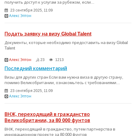
получить доступ к услугам за рубежом, если...
23 сентября 2025, 11:09
Алекс Эптон
Подать заявку на визу Global Talent
Документы, которые необходимо предоставить на визу Global
Talent
Алекс Эптон
23
1213
Последний комментарий
Визы для других стран Если вам нужна виза в другую страну,
помимо Великобритании, ознакомьтесь с требованиями...
23 сентября 2025, 11:09
Алекс Эптон
ВНЖ, переходящий в гражданство
Великобритании, за 80 000 фунтов
ВНЖ, переходящий в гражданство, путем партнерства в
инновационном проекте за 80 000 фунтов