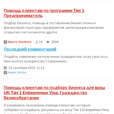
Помощь клиентам по программе Tier 1
Предприниматель
Подбор бизнеса, помощь в составлении бизнес плана и
финансовой структуры предприятия, регистрация компании,
открытие счета и многое другое.
Mann's Solutions
16
2568
Последний комментарий
Подайте заявление на получение гражданства, если у вас есть
британское гражданство Содержание...
23 сентября 2025, 11:13
Алекс Эптон
Помощь клиентам по подбору бизнеса для визы
UK Tier 1 Entrepreneur Visa, Гражданство
Великобритании
Я занимаюсь оказанием помощи клиентам, которые
собираются подавать документы на визу Tier 1 Entrepreneur Visa,