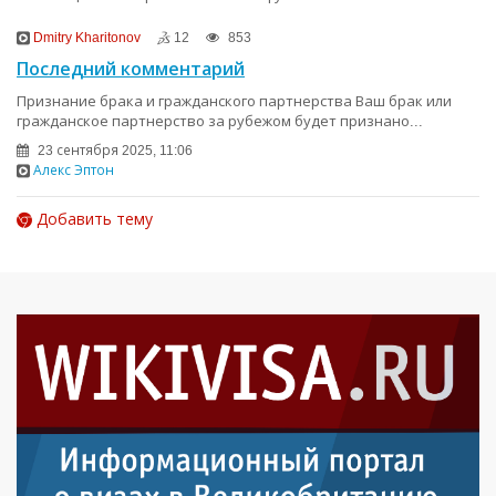
Dmitry Kharitonov
12
853
Последний комментарий
Признание брака и гражданского партнерства Ваш брак или
гражданское партнерство за рубежом будет признано...
23 сентября 2025, 11:06
Алекс Эптон
Добавить тему