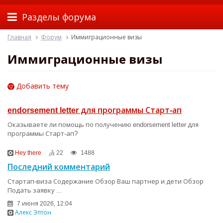
Разделы форума
Главная
Форум
Иммиграционные визы
Иммиграционные визы
Добавить тему
endorsement letter для программы Старт-ап
Оказываете ли помощь по получению endorsement letter для
программы Старт-ап?
Hey there
22
1488
Последний комментарий
Стартап-виза Содержание Обзор Ваш партнер и дети Обзор
Подать заявку ...
7 июня 2026, 12:04
Алекс Эптон