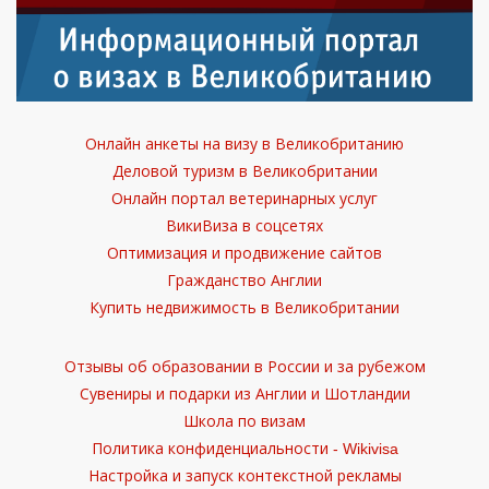
Онлайн анкеты на визу в Великобританию
Деловой туризм в Великобритании
Онлайн портал ветеринарных услуг
ВикиВиза в соцсетях
Оптимизация и продвижение сайтов
Гражданство Англии
Купить недвижимость в Великобритании
Отзывы об образовании в России и за рубежом
Сувениры и подарки из Англии и Шотландии
Школа по визам
Политика конфиденциальности - Wikivisa
Настройка и запуск контекстной рекламы