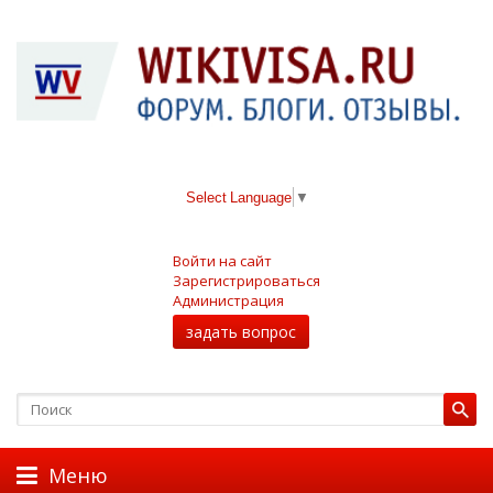
Select Language
▼
Войти на сайт
Зарегистрироваться
Администрация
задать вопрос
Меню