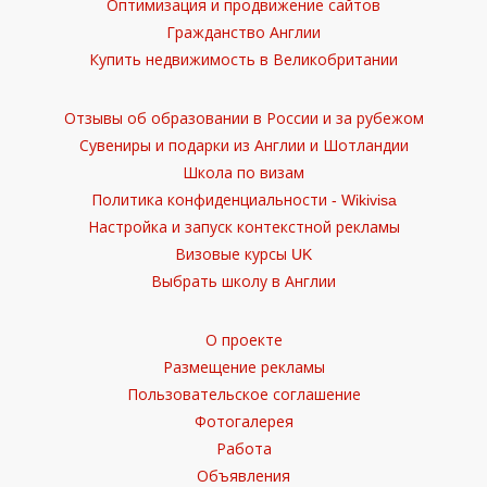
Оптимизация и продвижение сайтов
Гражданство Англии
Купить недвижимость в Великобритании
Отзывы об образовании в России и за рубежом
Сувениры и подарки из Англии и Шотландии
Школа по визам
Политика конфиденциальности - Wikivisa
Настройка и запуск контекстной рекламы
Визовые курсы UK
Выбрать школу в Англии
О проекте
Размещение рекламы
Пользовательское соглашение
Фотогалерея
Работа
Объявления