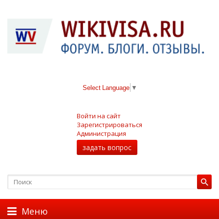
Select Language
▼
Войти на сайт
Зарегистрироваться
Администрация
задать вопрос
Меню