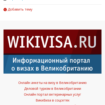
Добавить тему
Онлайн анкеты на визу в Великобританию
Деловой туризм в Великобритании
Онлайн портал ветеринарных услуг
ВикиВиза в соцсетях